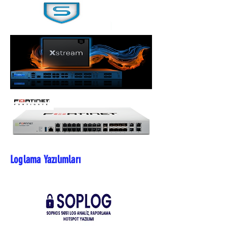
Loglama Yazılımları