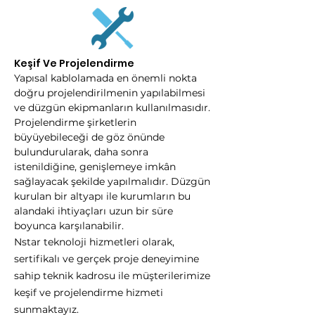
Keşif Ve Projelendirme
Yapısal kablolamada en önemli nokta
doğru projelendirilmenin yapılabilmesi
ve düzgün ekipmanların kullanılmasıdır.
Projelendirme şirketlerin
büyüyebileceği de göz önünde
bulundurularak, daha sonra
istenildiğine, genişlemeye imkân
sağlayacak şekilde yapılmalıdır. Düzgün
kurulan bir altyapı ile kurumların bu
alandaki ihtiyaçları uzun bir süre
boyunca karşılanabilir.
Nstar teknoloji hizmetleri olarak,
sertifikalı ve gerçek proje deneyimine
sahip teknik kadrosu ile müşterilerimize
keşif ve projelendirme hizmeti
sunmaktayız.