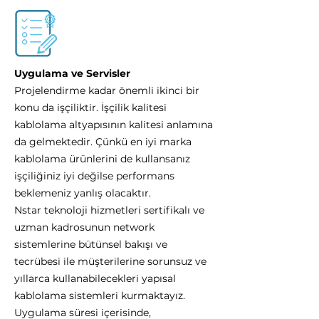
Uygulama ve Servisler
Projelendirme kadar önemli ikinci bir
konu da işçiliktir. İşçilik kalitesi
kablolama altyapısının kalitesi anlamına
da gelmektedir. Çünkü en iyi marka
kablolama ürünlerini de kullansanız
işçiliğiniz iyi değilse performans
beklemeniz yanlış olacaktır.
Nstar teknoloji hizmetleri sertifikalı ve
uzman kadrosunun network
sistemlerine bütünsel bakışı ve
tecrübesi ile müşterilerine sorunsuz ve
yıllarca kullanabilecekleri yapısal
kablolama sistemleri kurmaktayız.
Uygulama süresi içerisinde,