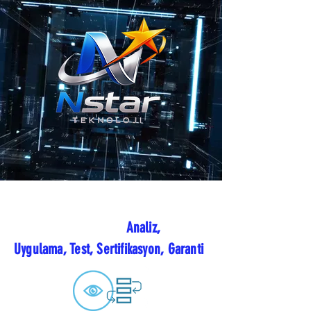
Analiz,
Uygulama, Test, Sertifikasyon, Garanti