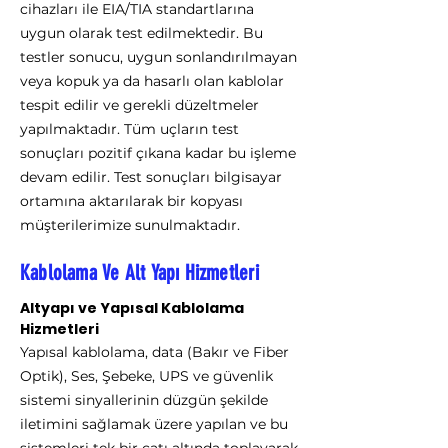
cihazları ile EIA/TIA standartlarına
uygun olarak test edilmektedir. Bu
testler sonucu, uygun sonlandırılmayan
veya kopuk ya da hasarlı olan kablolar
tespit edilir ve gerekli düzeltmeler
yapılmaktadır. Tüm uçların test
sonuçları pozitif çıkana kadar bu işleme
devam edilir. Test sonuçları bilgisayar
ortamına aktarılarak bir kopyası
müşterilerimize sunulmaktadır.
Kablolama Ve Alt Yapı Hizmetleri
Altyapı ve Yapısal Kablolama
Hizmetleri
Yapısal kablolama, data (Bakır ve Fiber
Optik), Ses, Şebeke, UPS ve güvenlik
sistemi sinyallerinin düzgün şekilde
iletimini sağlamak üzere yapılan ve bu